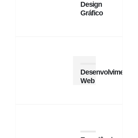
Design
Gráfico
Desenvolvimento
Web