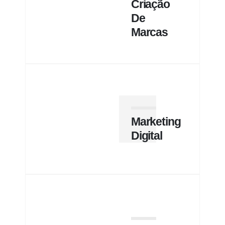
Criação
De
Marcas
Marketing
Digital