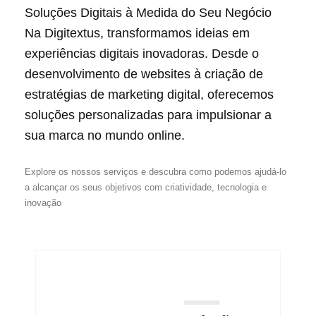
Soluções Digitais à Medida do Seu Negócio
Na Digitextus, transformamos ideias em
experiências digitais inovadoras. Desde o
desenvolvimento de websites à criação de
estratégias de marketing digital, oferecemos
soluções personalizadas para impulsionar a
sua marca no mundo online.
Explore os nossos serviços e descubra como podemos ajudá-lo
a alcançar os seus objetivos com criatividade, tecnologia e
inovação