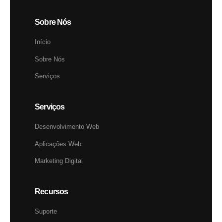
Sobre Nós
Início
Sobre Nós
Serviços
Serviços
Desenvolvimento Web
Aplicações Web
Marketing Digital
Recursos
Suporte