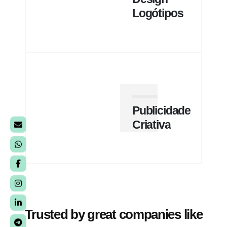
Logótipos
Publicidade
Criativa
Trusted by great companies like