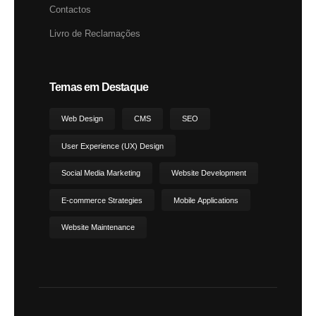
Contactos
Livro de Reclamações
Temas em Destaque
Web Design
CMS
SEO
User Experience (UX) Design
Social Media Marketing
Website Development
E-commerce Strategies
Mobile Applications
Website Maintenance