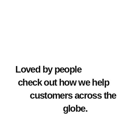
Loved by people
check out how we help
customers across the
globe.