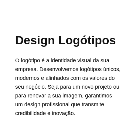
Design Logótipos
O logótipo é a identidade visual da sua
empresa. Desenvolvemos logótipos únicos,
modernos e alinhados com os valores do
seu negócio. Seja para um novo projeto ou
para renovar a sua imagem, garantimos
um design profissional que transmite
credibilidade e inovação.