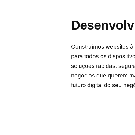
Desenvolv
Construímos websites à
para todos os dispositiv
soluções rápidas, segur
negócios que querem ma
futuro digital do seu ne