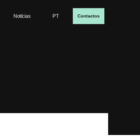
Notícias
PT
Contactos