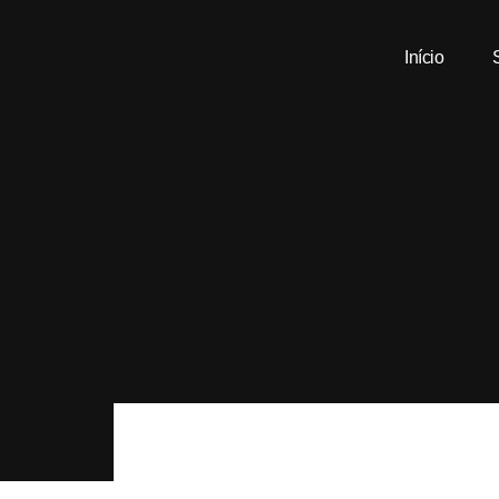
Início