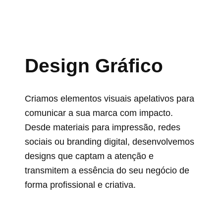
Design Gráfico
Criamos elementos visuais apelativos para
comunicar a sua marca com impacto.
Desde materiais para impressão, redes
sociais ou branding digital, desenvolvemos
designs que captam a atenção e
transmitem a essência do seu negócio de
forma profissional e criativa.