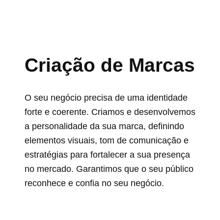
Criação de Marcas
O seu negócio precisa de uma identidade
forte e coerente. Criamos e desenvolvemos
a personalidade da sua marca, definindo
elementos visuais, tom de comunicação e
estratégias para fortalecer a sua presença
no mercado. Garantimos que o seu público
reconhece e confia no seu negócio.