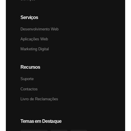
Serviços
Desenvolvimento Web
Aplicações Web
Marketing Digital
Recursos
Suporte
Contactos
Livro de Reclamações
Temas em Destaque