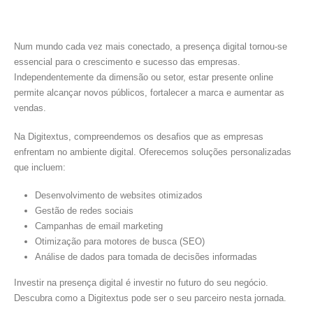
Num mundo cada vez mais conectado, a presença digital tornou-se
essencial para o crescimento e sucesso das empresas.
Independentemente da dimensão ou setor, estar presente online
permite alcançar novos públicos, fortalecer a marca e aumentar as
vendas.
Na Digitextus, compreendemos os desafios que as empresas
enfrentam no ambiente digital. Oferecemos soluções personalizadas
que incluem:
Desenvolvimento de websites otimizados
Gestão de redes sociais
Campanhas de email marketing
Otimização para motores de busca (SEO)
Análise de dados para tomada de decisões informadas
Investir na presença digital é investir no futuro do seu negócio.
Descubra como a Digitextus pode ser o seu parceiro nesta jornada.