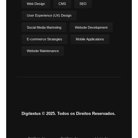
Web Design
CMS
SEO
User Experience (UX) Design
Social Media Marketing
Website Development
E-commerce Strategies
Mobile Applications
Website Maintenance
Digitextus © 2025. Todos os Direitos Reservados.