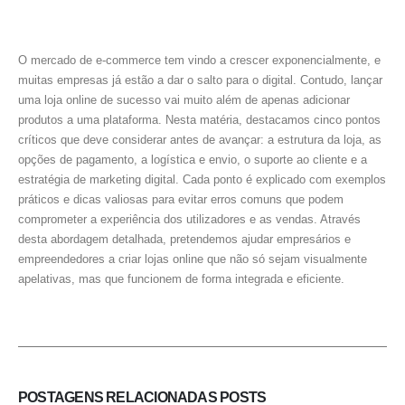
O mercado de e-commerce tem vindo a crescer exponencialmente, e
muitas empresas já estão a dar o salto para o digital. Contudo, lançar
uma loja online de sucesso vai muito além de apenas adicionar
produtos a uma plataforma. Nesta matéria, destacamos cinco pontos
críticos que deve considerar antes de avançar: a estrutura da loja, as
opções de pagamento, a logística e envio, o suporte ao cliente e a
estratégia de marketing digital. Cada ponto é explicado com exemplos
práticos e dicas valiosas para evitar erros comuns que podem
comprometer a experiência dos utilizadores e as vendas. Através
desta abordagem detalhada, pretendemos ajudar empresários e
empreendedores a criar lojas online que não só sejam visualmente
apelativas, mas que funcionem de forma integrada e eficiente.
POSTAGENS RELACIONADAS
POSTS