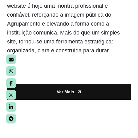
website é hoje uma montra profissional e
confiável, reforçando a imagem pública do
Agrupamento e elevando a forma como a
instituição comunica. Mais do que um simples
site, tornou-se uma ferramenta estratégica:
organizada, clara e construída para durar.
Ver Mais