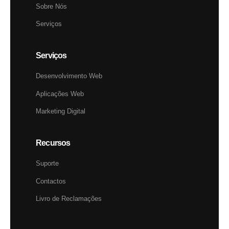
Sobre Nós
Serviços
Serviços
Desenvolvimento Web
Aplicações Web
Marketing Digital
Recursos
Suporte
Contactos
Livro de Reclamações