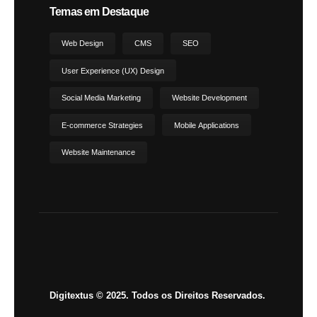
Temas em Destaque
Web Design
CMS
SEO
User Experience (UX) Design
Social Media Marketing
Website Development
E-commerce Strategies
Mobile Applications
Website Maintenance
Digitextus © 2025. Todos os Direitos Reservados.