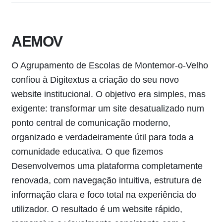
AEMOV
O Agrupamento de Escolas de Montemor-o-Velho
confiou à Digitextus a criação do seu novo
website institucional. O objetivo era simples, mas
exigente: transformar um site desatualizado num
ponto central de comunicação moderno,
organizado e verdadeiramente útil para toda a
comunidade educativa. O que fizemos
Desenvolvemos uma plataforma completamente
renovada, com navegação intuitiva, estrutura de
informação clara e foco total na experiência do
utilizador. O resultado é um website rápido,