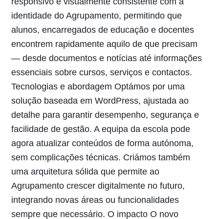
responsivo e visualmente consistente com a
identidade do Agrupamento, permitindo que
alunos, encarregados de educação e docentes
encontrem rapidamente aquilo de que precisam
— desde documentos e notícias até informações
essenciais sobre cursos, serviços e contactos.
Tecnologias e abordagem Optámos por uma
solução baseada em WordPress, ajustada ao
detalhe para garantir desempenho, segurança e
facilidade de gestão. A equipa da escola pode
agora atualizar conteúdos de forma autónoma,
sem complicações técnicas. Criámos também
uma arquitetura sólida que permite ao
Agrupamento crescer digitalmente no futuro,
integrando novas áreas ou funcionalidades
sempre que necessário. O impacto O novo