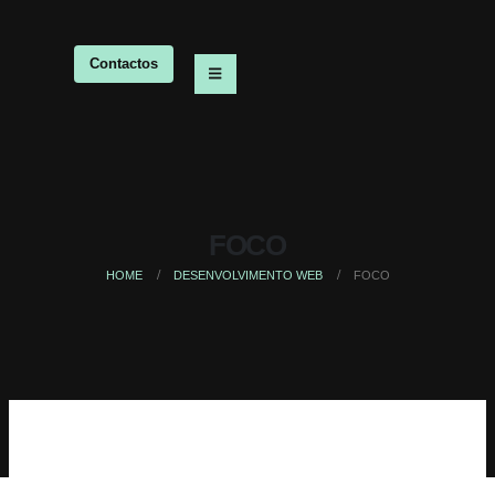
Contactos
FOCO
HOME
DESENVOLVIMENTO WEB
FOCO