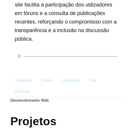
site facilita a participação dos utilizadores
em fóruns e a consulta de publicações
recentes, reforçando o compromisso com a
transparência e a inclusão na discussão
pública. ​
Categoria
Cliente
Localidade
Link
Partilhar
Desenvolvimento Web
Projetos