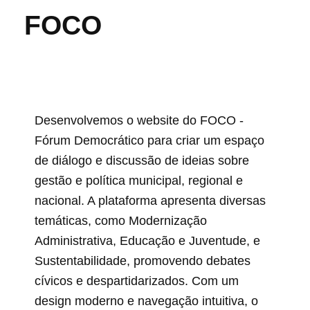
FOCO
Desenvolvemos o website do FOCO -
Fórum Democrático para criar um espaço
de diálogo e discussão de ideias sobre
gestão e política municipal, regional e
nacional. A plataforma apresenta diversas
temáticas, como Modernização
Administrativa, Educação e Juventude, e
Sustentabilidade, promovendo debates
cívicos e despartidarizados. Com um
design moderno e navegação intuitiva, o