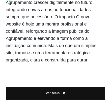
Agrupamento crescer digitalmente no futuro,
integrando novas áreas ou funcionalidades
sempre que necessário. O impacto O novo
website é hoje uma montra profissional e
confiável, reforçando a imagem pública do
Agrupamento e elevando a forma como a
instituição comunica. Mais do que um simples
site, tornou-se uma ferramenta estratégica:
organizada, clara e construída para durar.
Ver Mais