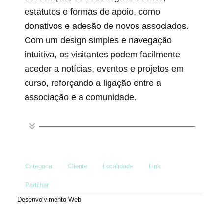
estatutos e formas de apoio, como
donativos e adesão de novos associados.
Com um design simples e navegação
intuitiva, os visitantes podem facilmente
aceder a notícias, eventos e projetos em
curso, reforçando a ligação entre a
associação e a comunidade.​
Categoria
Cliente
Localidade
Link
Partilhar
Desenvolvimento Web