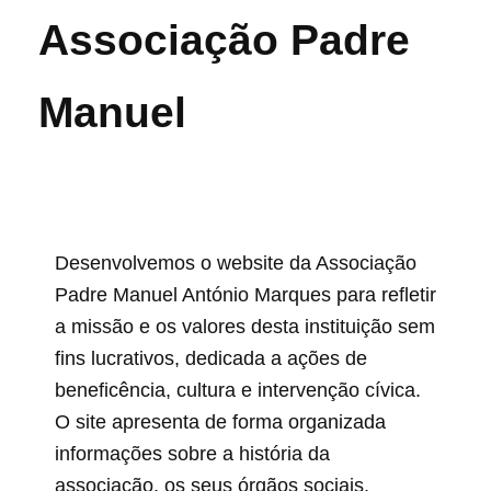
Associação Padre
Manuel
Desenvolvemos o website da Associação
Padre Manuel António Marques para refletir
a missão e os valores desta instituição sem
fins lucrativos, dedicada a ações de
beneficência, cultura e intervenção cívica.
O site apresenta de forma organizada
informações sobre a história da
associação, os seus órgãos sociais,