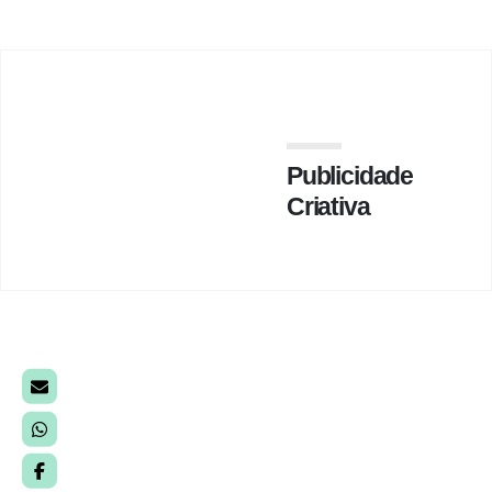
Publicidade
Criativa